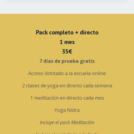
Pack completo + directo
1 mes
35€
7 días de prueba gratis
Acceso ilimitado a la escuela online
2 clases de yoga en directo cada semana
1 meditación en directo cada mes
Yoga Nidra
Incluye el pack Meditación