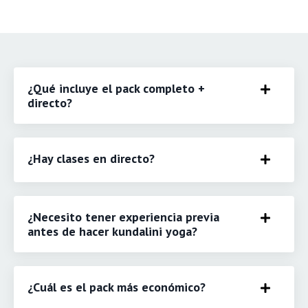
¿Qué incluye el pack completo +
directo?
¿Hay clases en directo?
¿Necesito tener experiencia previa
antes de hacer kundalini yoga?
¿Cuál es el pack más económico?