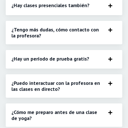
¿Hay clases presenciales también?
¿Tengo más dudas, cómo contacto con
la profesora?
¿Hay un período de prueba gratis?
¿Puedo interactuar con la profesora en
las clases en directo?
¿Cómo me preparo antes de una clase
de yoga?