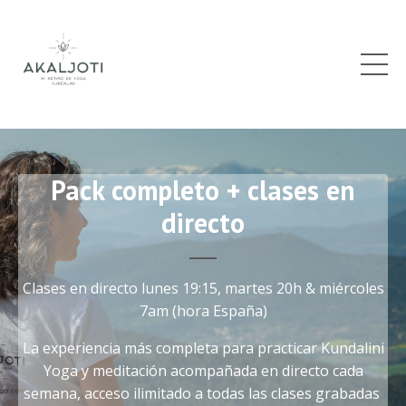
Pack completo + clases en
directo
Clases en directo lunes 19:15, martes 20h & miércoles
7am (hora España)
La experiencia más completa para practicar Kundalini
Yoga y meditación acompañada en directo cada
semana, acceso ilimitado a todas las clases grabadas