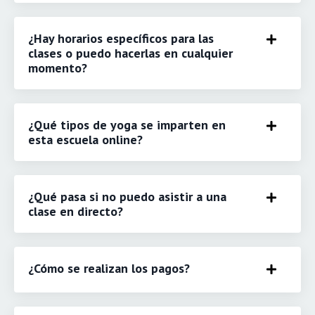
¿Hay horarios específicos para las
clases o puedo hacerlas en cualquier
momento?
¿Qué tipos de yoga se imparten en
esta escuela online?
¿Qué pasa si no puedo asistir a una
clase en directo?
¿Cómo se realizan los pagos?