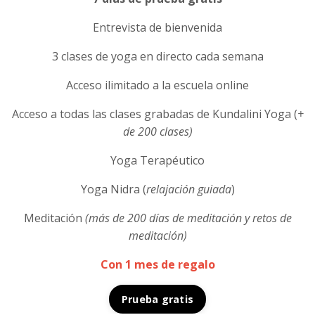
Entrevista de bienvenida
3 clases de yoga en directo cada semana
Acceso ilimitado a la escuela online
Acceso a todas las clases grabadas de Kundalini Yoga (
+
de 200 clases)
Yoga Terapéutico
Yoga Nidra (
relajación guiada
)
Meditación
(más de 200 días de meditación y retos de
meditación)
Con 1 mes de regalo
Prueba gratis