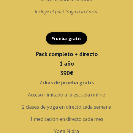
Incluye el pack Yoga a la Carta
Prueba gratis
Pack completo + directo
1 año
390€
7 días de prueba gratis
Acceso ilimitado a la escuela online
2 clases de yoga en directo cada semana
1 meditación en directo cada mes
Yoga Nidra