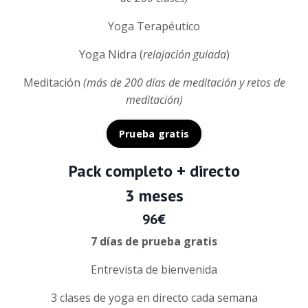
Yoga Terapéutico
Yoga Nidra (
relajación guiada
)
Meditación
(más de 200 días de meditación y retos de
meditación)
Prueba gratis
Pack completo + directo
3 meses
96€
7 días de prueba gratis
Entrevista de bienvenida
3 clases de yoga en directo cada semana