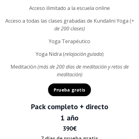
Acceso ilimitado a la escuela online
Acceso a todas las clases grabadas de Kundalini Yoga (
+
de 200 clases)
Yoga Terapéutico
Yoga Nidra (
relajación guiada
)
Meditación
(más de 200 días de meditación y retos de
meditación)
Prueba gratis
Pack completo + directo
1 año
390€
7 días de prueba gratis